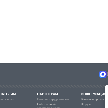
ПАТЕЛЯМ
ПАРТНЕРАМ
ИНФОРМАЦИЯ
лать заказ
Начало сотрудничества
Каталоги производ
Собственный
Форум
сервис под ключ