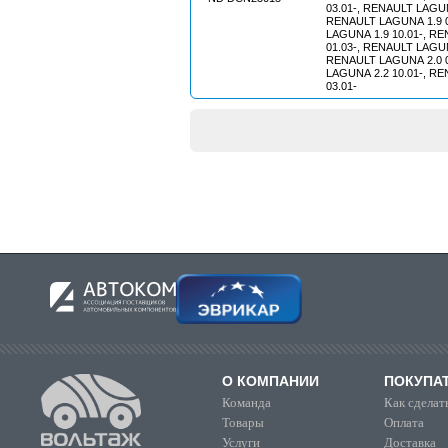
03.01-, RENAULT LAGUN
RENAULT LAGUNA 1.9 0
LAGUNA 1.9 10.01-, R
01.03-, RENAULT LAGUN
RENAULT LAGUNA 2.0 0
LAGUNA 2.2 10.01-, R
03.01-
О КОМПАНИИ
ПОКУПА
Команда
Как сделать
Товары
Оплата
Услуги
Доставка