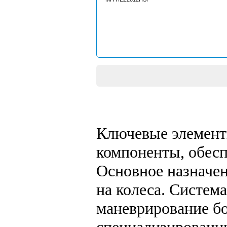
Ключевые элемент
компоненты, обесп
Основное назначен
на колеса. Система
маневрирование бо