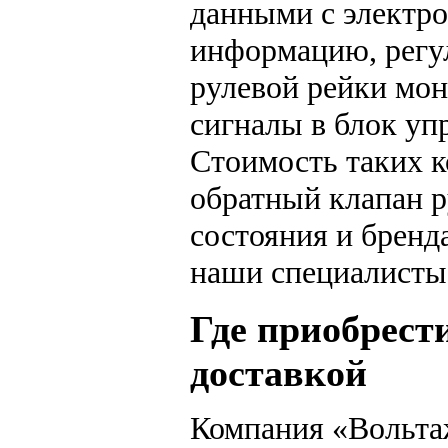
данными с электро
информацию, регул
рулевой рейки мон
сигналы в блок уп
Стоимость таких к
обратный клапан р
состояния и бренд
наши специалисты
Где приобрест
доставкой
Компания «Вольта