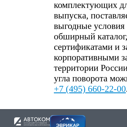
комплектующих дл
выпуска, поставля
выгодные условия 
обширный каталог
сертификатами и з
корпоративными за
территории России
угла поворота мож
+7 (495) 660-22-00