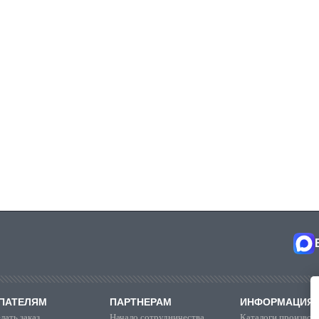
ПАТЕЛЯМ
ПАРТНЕРАМ
ИНФОРМАЦИЯ
лать заказ
Начало сотрудничества
Каталоги производ