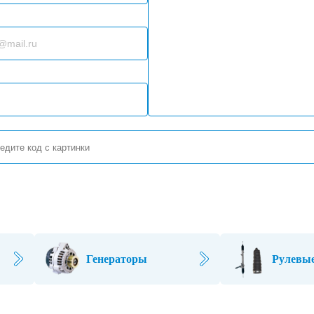
Генераторы
Рулевые