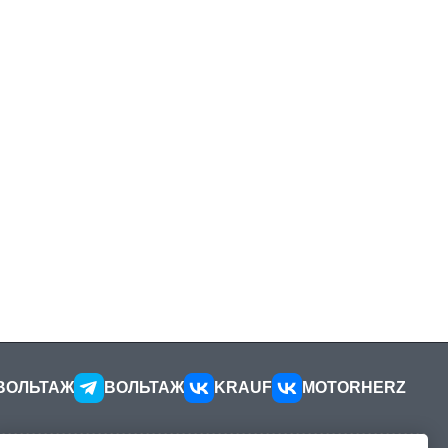
ВОЛЬТАЖ
ВОЛЬТАЖ
KRAUF
MOTORHERZ