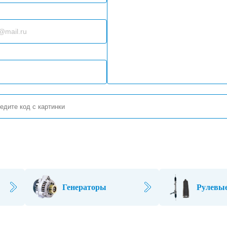
Генераторы
Рулевые