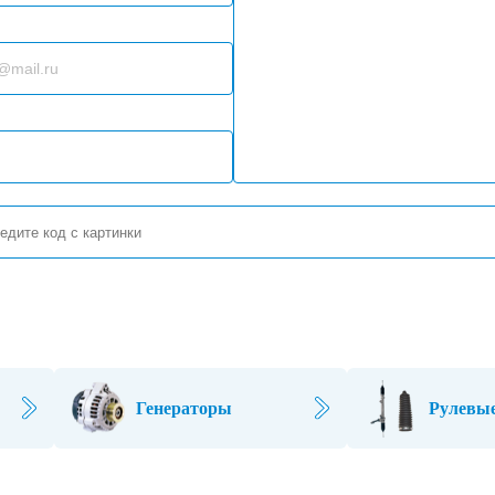
Генераторы
Рулевые