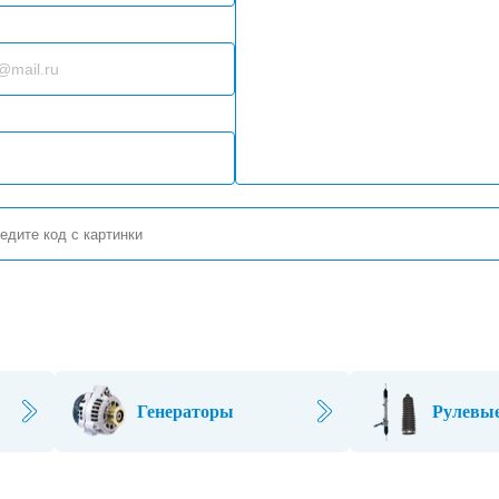
Генераторы
Рулевые