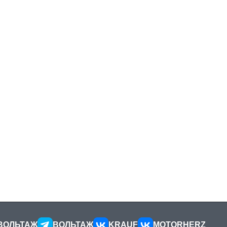
ВОЛЬТАЖ
ВОЛЬТАЖ
KRAUF
MOTORHERZ