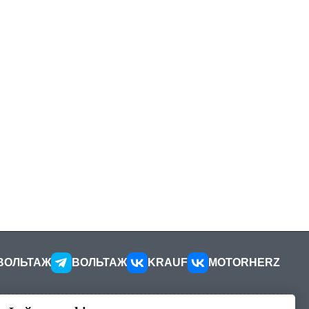
ВОЛЬТАЖ
ВОЛЬТАЖ
KRAUF
MOTORHERZ