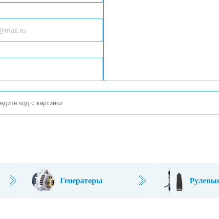
Генераторы
Рулевые