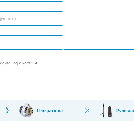
Генераторы
Рулевые