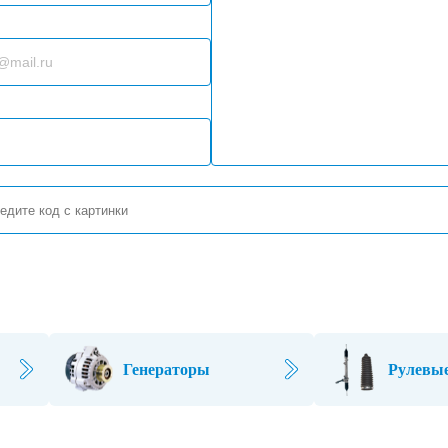
Генераторы
Рулевые