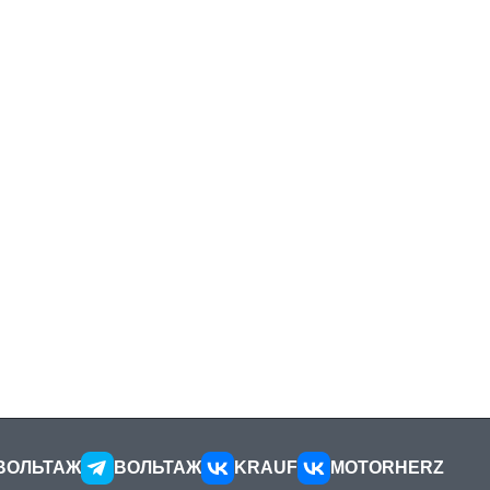
ВОЛЬТАЖ
ВОЛЬТАЖ
KRAUF
MOTORHERZ