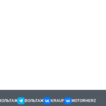
ВОЛЬТАЖ
ВОЛЬТАЖ
KRAUF
MOTORHERZ