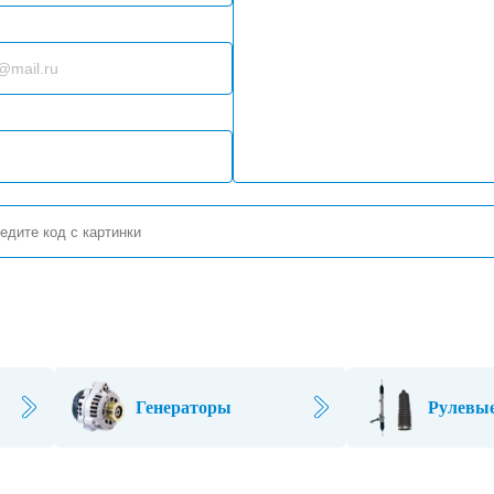
Генераторы
Рулевые