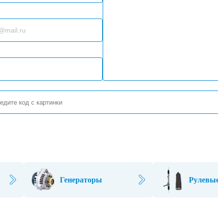
Генераторы
Рулевые