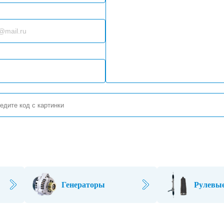
Генераторы
Рулевые