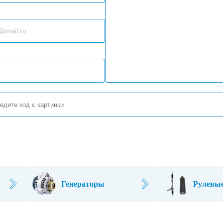
Генераторы
Рулевые