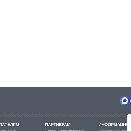
ПАТЕЛЯМ
ПАРТНЕРАМ
ИНФОРМАЦИЯ
лать заказ
Начало сотрудничества
Каталоги производ