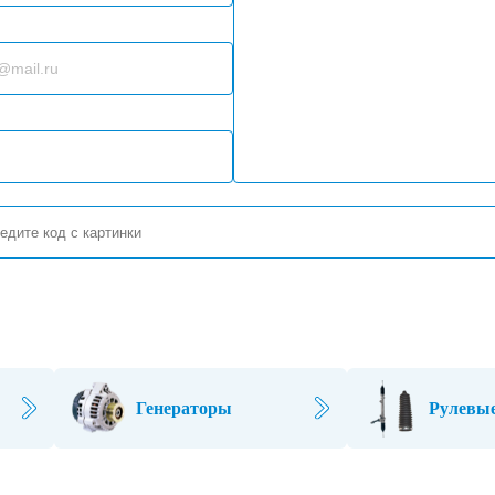
Генераторы
Рулевые