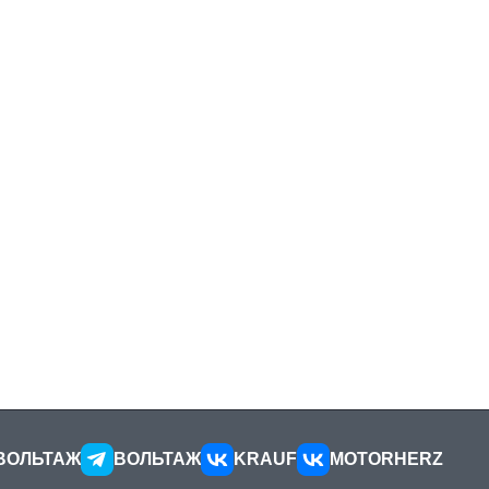
ВОЛЬТАЖ
ВОЛЬТАЖ
KRAUF
MOTORHERZ