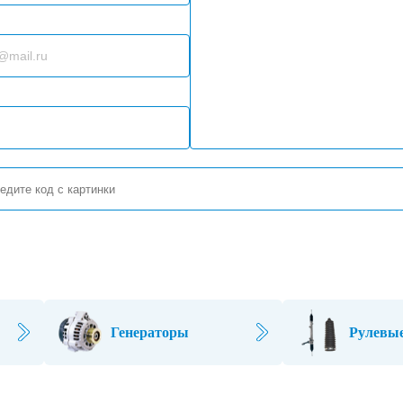
Генераторы
Рулевые