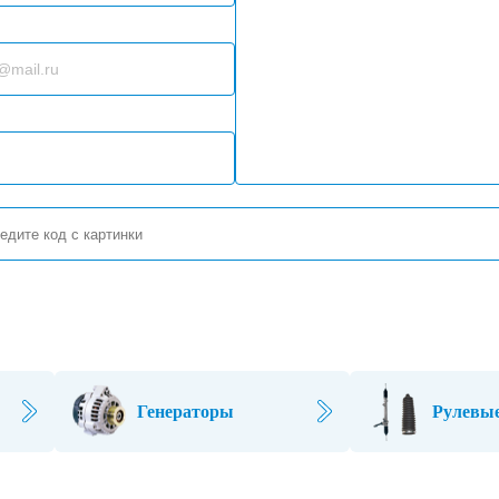
Генераторы
Рулевые