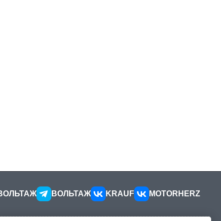
ВОЛЬТАЖ
ВОЛЬТАЖ
KRAUF
MOTORHERZ