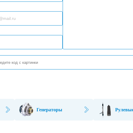
Генераторы
Рулевые