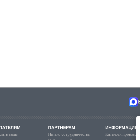
ПАТЕЛЯМ
ПАРТНЕРАМ
ИНФОРМАЦИЯ
лать заказ
Начало сотрудничества
Каталоги производ