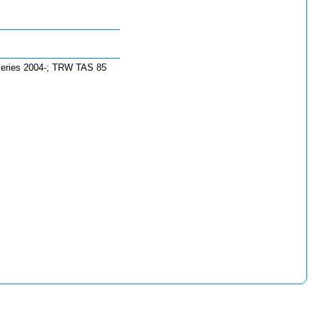
eries 2004-; TRW TAS 85