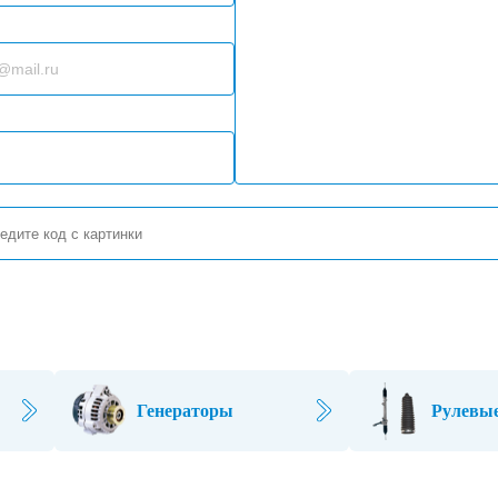
Генераторы
Рулевые