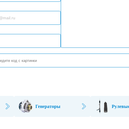
Генераторы
Рулевые