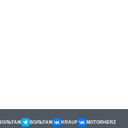
ВОЛЬТАЖ
ВОЛЬТАЖ
KRAUF
MOTORHERZ