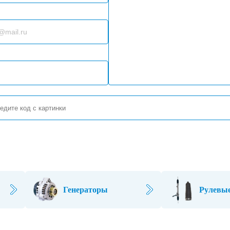
Генераторы
Рулевые