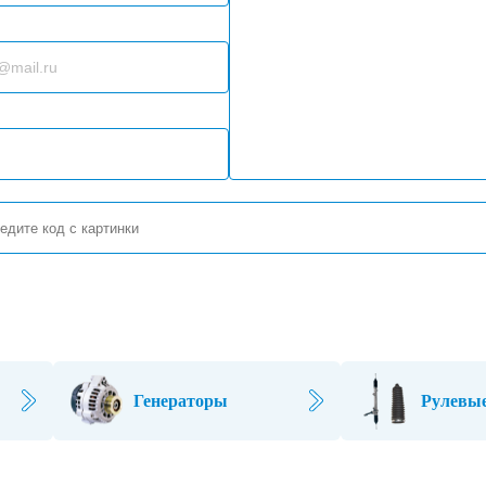
Генераторы
Рулевые